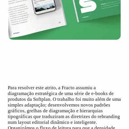
Para resolver este atrito, a Fracto assumiu a
diagramação estratégica de uma série de e-books de
produtos da Softplan. O trabalho foi muito além de uma
simples adaptação; desenvolvemos novos padrões
gráficos, grelhas de diagramação e hierarquias
tipográficas que traduziram as diretrizes do
rebranding
num
layout
editorial dinâmico e inteligente.
Organizámos o fluxo de leitura para que a densidade