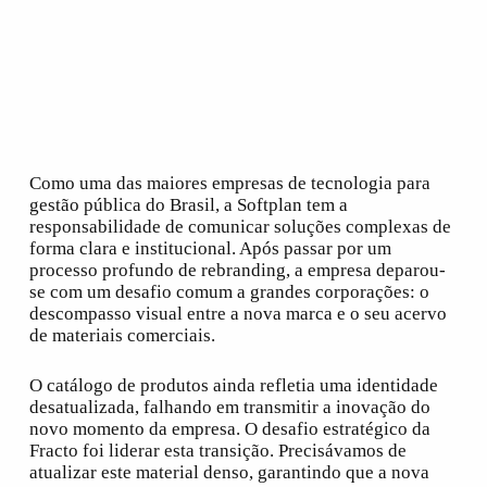
Como uma das maiores empresas de tecnologia para
gestão pública do Brasil, a Softplan tem a
responsabilidade de comunicar soluções complexas de
forma clara e institucional. Após passar por um
processo profundo de
rebranding
, a empresa deparou-
se com um desafio comum a grandes corporações: o
descompasso visual entre a nova marca e o seu acervo
de materiais comerciais.
O catálogo de produtos ainda refletia uma identidade
desatualizada, falhando em transmitir a inovação do
novo momento da empresa. O desafio estratégico da
Fracto foi liderar esta transição. Precisávamos de
atualizar este material denso, garantindo que a nova