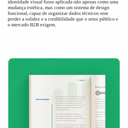
identidade visual fosse aplicada não apenas como uma
mudança estética, mas como um sistema de
design
funcional, capaz de organizar dados técnicos sem
perder a solidez e a credibilidade que o setor público e
o mercado B2B exigem.