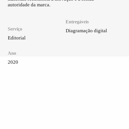
autoridade da marca.
Entregáveis
Serviço
Diagramação digital
Editorial
Ano
2020