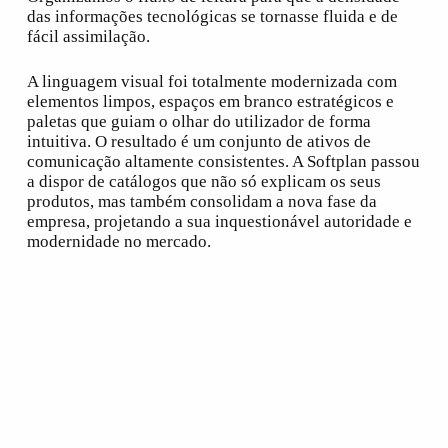
das informações tecnológicas se tornasse fluida e de
fácil assimilação.
A linguagem visual foi totalmente modernizada com
elementos limpos, espaços em branco estratégicos e
paletas que guiam o olhar do utilizador de forma
intuitiva. O resultado é um conjunto de ativos de
comunicação altamente consistentes. A Softplan passou
a dispor de catálogos que não só explicam os seus
produtos, mas também consolidam a nova fase da
empresa, projetando a sua inquestionável autoridade e
modernidade no mercado.